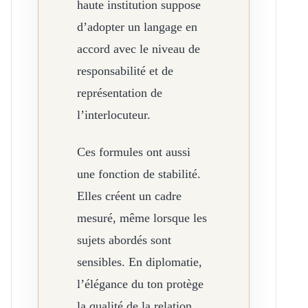
haute institution suppose
d’adopter un langage en
accord avec le niveau de
responsabilité et de
représentation de
l’interlocuteur.
Ces formules ont aussi
une fonction de stabilité.
Elles créent un cadre
mesuré, même lorsque les
sujets abordés sont
sensibles. En diplomatie,
l’élégance du ton protège
la qualité de la relation.