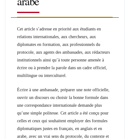
arabe
Cet article s’adresse en priorité aux étudiants en
relations internationales, aux chercheurs, aux
diplomates en formation, aux professionnels du
protocole, aux agents des ambassades, aux rédacteurs
institutionnels ainsi qu’à toute personne amenée à
écrire ou à prendre la parole dans un cadre officiel,
multilingue ou interculturel.
Écrire à une ambassade, préparer une note officielle,
ouvrir un discours ou choisir la bonne formule dans
une correspondance internationale demande plus
qu’une simple politesse. Cet article a été conçu pour
celles et ceux qui souhaitent employer des formules
diplomatiques justes en français, en anglais et en
arabe, avec un vrai sens du protocole, du contexte et