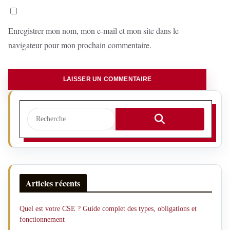
Enregistrer mon nom, mon e-mail et mon site dans le
navigateur pour mon prochain commentaire.
Articles récents
Quel est votre CSE ? Guide complet des types, obligations et
fonctionnement