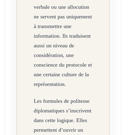
verbale ou une allocution
ne servent pas uniquement
à transmettre une
information. Ils traduisent
aussi un niveau de
considération, une
conscience du protocole et
une certaine culture de la
représentation.
Les formules de politesse
diplomatiques s’inscrivent
dans cette logique. Elles
permettent d’ouvrir un