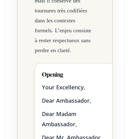
mais il conserve des
tournures très codifiées
dans les contextes
formels. L’enjeu consiste
à rester respectueux sans
perdre en clarté.
Opening
Your Excellency,
Dear Ambassador,
Dear Madam
Ambassador,
Dear Mr. Ambassador,