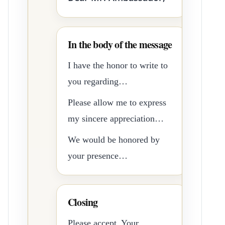
In the body of the message
I have the honor to write to
you regarding…
Please allow me to express
my sincere appreciation…
We would be honored by
your presence…
Closing
Please accept, Your