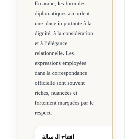
En arabe, les formules
diplomatiques accordent
une place importante à la
dignité, à la considération
et à l’élégance
relationnelle. Les
expressions employées
dans la correspondance
officielle sont souvent
riches, nuancées et
fortement marquées par le
respect.
افتتاح الرسالة