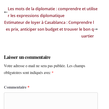
Les mots de la diplomatie : comprendre et utilise
r les expressions diplomatique
Estimateur de loyer à Casablanca : Comprendre l
es prix, anticiper son budget et trouver le bon q
uartier
Laisser un commentaire
Votre adresse e-mail ne sera pas publiée.
Les champs
obligatoires sont indiqués avec
*
Commentaire
*