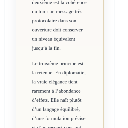
deuxième est la cohérence
du ton : un message très
protocolaire dans son
ouverture doit conserver
un niveau équivalent
jusqu’à la fin.
Le troisième principe est
la retenue. En diplomatie,
la vraie élégance tient
rarement à l’abondance
d’effets. Elle naît plutôt
d’un langage équilibré,
d’une formulation précise
et d’un respect constant