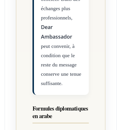
échanges plus
professionnels,
Dear
Ambassador
peut convenir, à
condition que le
reste du message
conserve une tenue
suffisante.
Formules diplomatiques
en arabe