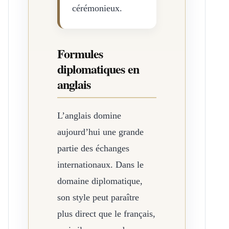
cérémonieux.
Formules
diplomatiques en
anglais
L’anglais domine
aujourd’hui une grande
partie des échanges
internationaux. Dans le
domaine diplomatique,
son style peut paraître
plus direct que le français,