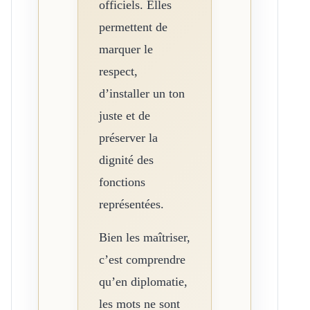
officiels. Elles
permettent de
marquer le
respect,
d’installer un ton
juste et de
préserver la
dignité des
fonctions
représentées.
Bien les maîtriser,
c’est comprendre
qu’en diplomatie,
les mots ne sont