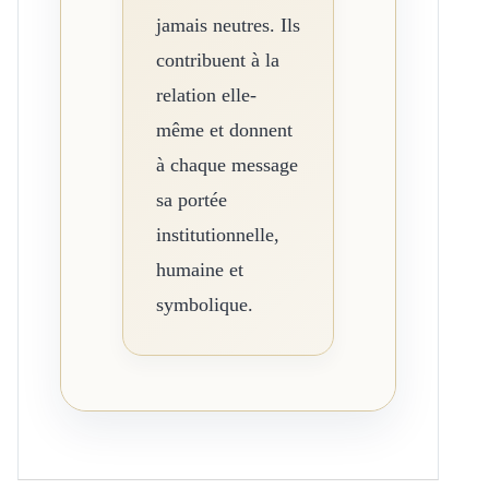
jamais neutres. Ils
contribuent à la
relation elle-
même et donnent
à chaque message
sa portée
institutionnelle,
humaine et
symbolique.