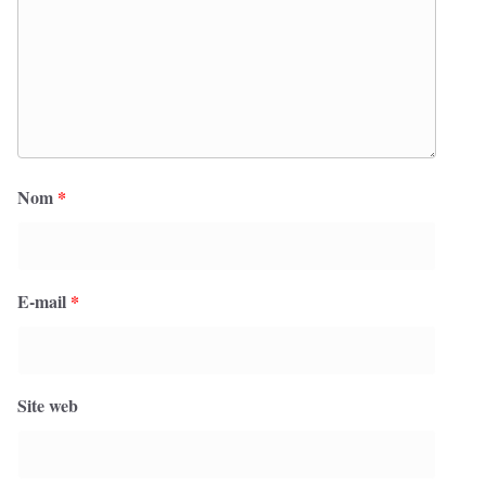
Nom
*
E-mail
*
Site web