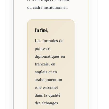
du cadre institutionnel.
In finé,
Les formules de
politesse
diplomatiques en
français, en
anglais et en
arabe jouent un
rôle essentiel
dans la qualité
des échanges