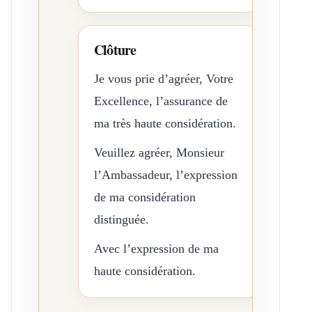
Clôture
Je vous prie d’agréer, Votre
Excellence, l’assurance de
ma très haute considération.
Veuillez agréer, Monsieur
l’Ambassadeur, l’expression
de ma considération
distinguée.
Avec l’expression de ma
haute considération.