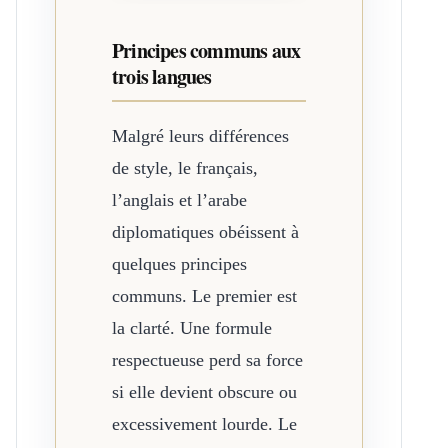
Principes communs aux
trois langues
Malgré leurs différences
de style, le français,
l’anglais et l’arabe
diplomatiques obéissent à
quelques principes
communs. Le premier est
la clarté. Une formule
respectueuse perd sa force
si elle devient obscure ou
excessivement lourde. Le