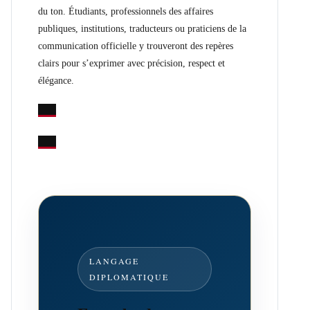
du ton. Étudiants, professionnels des affaires
publiques, institutions, traducteurs ou praticiens de la
communication officielle y trouveront des repères
clairs pour s’exprimer avec précision, respect et
élégance.
LANGAGE
DIPLOMATIQUE