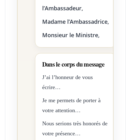
l’Ambassadeur,
Madame l’Ambassadrice,
Monsieur le Ministre,
Dans le corps du message
J’ai l’honneur de vous
écrire…
Je me permets de porter à
votre attention…
Nous serions très honorés de
votre présence…