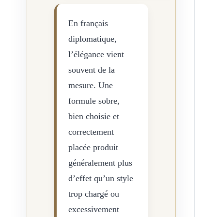
En français
diplomatique,
l’élégance vient
souvent de la
mesure. Une
formule sobre,
bien choisie et
correctement
placée produit
généralement plus
d’effet qu’un style
trop chargé ou
excessivement