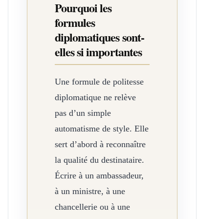
Pourquoi les
formules
diplomatiques sont-
elles si importantes
Une formule de politesse
diplomatique ne relève
pas d’un simple
automatisme de style. Elle
sert d’abord à reconnaître
la qualité du destinataire.
Écrire à un ambassadeur,
à un ministre, à une
chancellerie ou à une