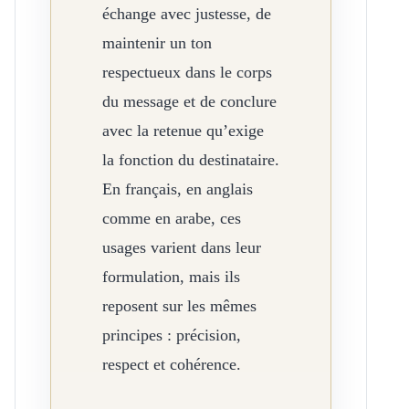
échange avec justesse, de
maintenir un ton
respectueux dans le corps
du message et de conclure
avec la retenue qu’exige
la fonction du destinataire.
En français, en anglais
comme en arabe, ces
usages varient dans leur
formulation, mais ils
reposent sur les mêmes
principes : précision,
respect et cohérence.