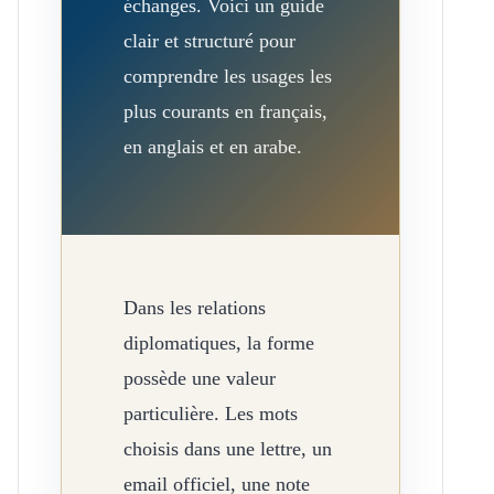
échanges. Voici un guide
clair et structuré pour
comprendre les usages les
plus courants en français,
en anglais et en arabe.
Dans les relations
diplomatiques, la forme
possède une valeur
particulière. Les mots
choisis dans une lettre, un
email officiel, une note