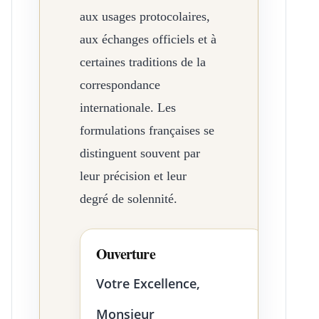
aux usages protocolaires,
aux échanges officiels et à
certaines traditions de la
correspondance
internationale. Les
formulations françaises se
distinguent souvent par
leur précision et leur
degré de solennité.
Ouverture
Votre Excellence,
Monsieur