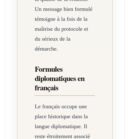
Un message bien formulé
témoigne à la fois de la
maîtrise du protocole et
du sérieux de la
démarche.
Formules
diplomatiques en
français
Le français occupe une
place historique dans la
langue diplomatique. Il
reste étroitement associé