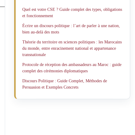
Quel est votre CSE ? Guide complet des types, obligations
et fonctionnement
Écrire un discours politique : l’art de parler à une nation,
bien au-delà des mots
Théorie du territoire en sciences politiques : les Marocains
du monde, entre enracinement national et appartenance
transnationale
Protocole de réception des ambassadeurs au Maroc : guide
complet des cérémonies diplomatiques
Discours Politique : Guide Complet, Méthodes de
Persuasion et Exemples Concrets