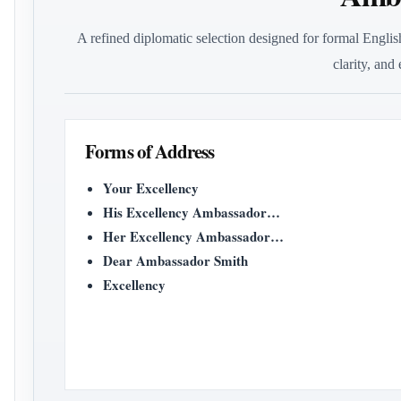
A refined diplomatic selection designed for formal English
clarity, and
Forms of Address
Your Excellency
His Excellency Ambassador…
Her Excellency Ambassador…
Dear Ambassador Smith
Excellency