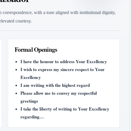
 correspondence, with a tone aligned with institutional dignity,
 elevated courtesy.
Formal Openings
I have the honour to address Your Excellency
I wish to express my sincere respect to Your
Excellency
I am writing with the highest regard
Please allow me to convey my respectful
greetings
I take the liberty of writing to Your Excellency
regarding…