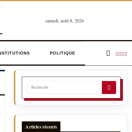
samedi, août 8, 2026
INSTITUTIONS
POLITIQUE
Articles récents