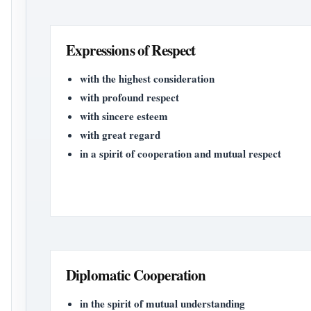
Expressions of Respect
with the highest consideration
with profound respect
with sincere esteem
with great regard
in a spirit of cooperation and mutual respect
Diplomatic Cooperation
in the spirit of mutual understanding