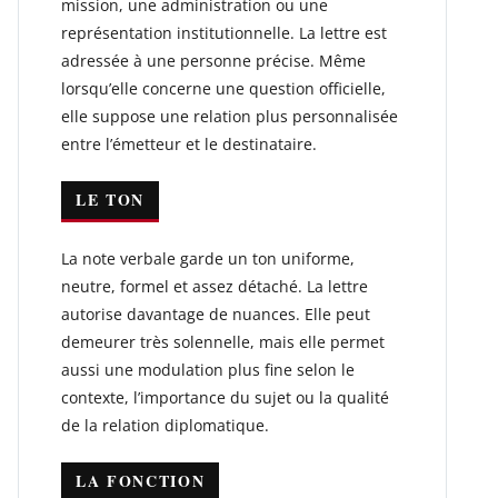
mission, une administration ou une
représentation institutionnelle. La lettre est
adressée à une personne précise. Même
lorsqu’elle concerne une question officielle,
elle suppose une relation plus personnalisée
entre l’émetteur et le destinataire.
LE TON
La note verbale garde un ton uniforme,
neutre, formel et assez détaché. La lettre
autorise davantage de nuances. Elle peut
demeurer très solennelle, mais elle permet
aussi une modulation plus fine selon le
contexte, l’importance du sujet ou la qualité
de la relation diplomatique.
LA FONCTION