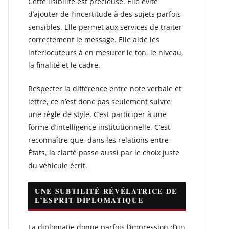
Cette lisibilité est précieuse. Elle évite
d’ajouter de l’incertitude à des sujets parfois
sensibles. Elle permet aux services de traiter
correctement le message. Elle aide les
interlocuteurs à en mesurer le ton, le niveau,
la finalité et le cadre.
Respecter la différence entre note verbale et
lettre, ce n’est donc pas seulement suivre
une règle de style. C’est participer à une
forme d’intelligence institutionnelle. C’est
reconnaître que, dans les relations entre
États, la clarté passe aussi par le choix juste
du véhicule écrit.
UNE SUBTILITÉ RÉVÉLATRICE DE
L’ESPRIT DIPLOMATIQUE
La diplomatie donne parfois l’impression d’un