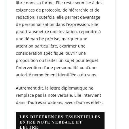
libre dans sa forme. Elle reste soumise à des
exigences de protocole, de hiérarchie et de
rédaction. Toutefois, elle permet davantage
de personnalisation dans l’expression. Elle
peut transmettre une invitation, répondre à
une démarche précise, marquer une
attention particulière, exprimer une
considération spécifique, ouvrir une
proposition ou traiter un sujet pour lequel
l’intervention d’une personnalité ou d’une
autorité nommément identifiée a du sens.
Autrement dit, la lettre diplomatique ne
remplace pas la note verbale. Elle intervient
dans d’autres situations, avec d’autres effets.
LES DIFFÉRENCES ESSENTIELLES
ENTRE NOTE VERBALE ET
LETTRE