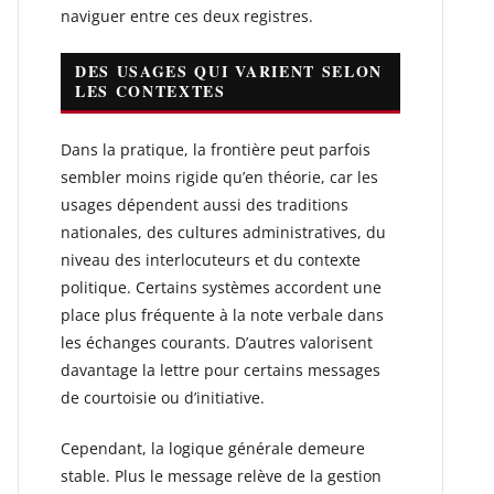
naviguer entre ces deux registres.
DES USAGES QUI VARIENT SELON
LES CONTEXTES
Dans la pratique, la frontière peut parfois
sembler moins rigide qu’en théorie, car les
usages dépendent aussi des traditions
nationales, des cultures administratives, du
niveau des interlocuteurs et du contexte
politique. Certains systèmes accordent une
place plus fréquente à la note verbale dans
les échanges courants. D’autres valorisent
davantage la lettre pour certains messages
de courtoisie ou d’initiative.
Cependant, la logique générale demeure
stable. Plus le message relève de la gestion