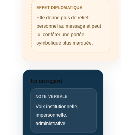
EFFET DIPLOMATIQUE
Elle donne plus de relief
personnel au message et peut
lui conférer une portée
symbolique plus marquée.
En un regard
NOTE VERBALE
Voix institutionnelle,
impersonnelle,
administrative.