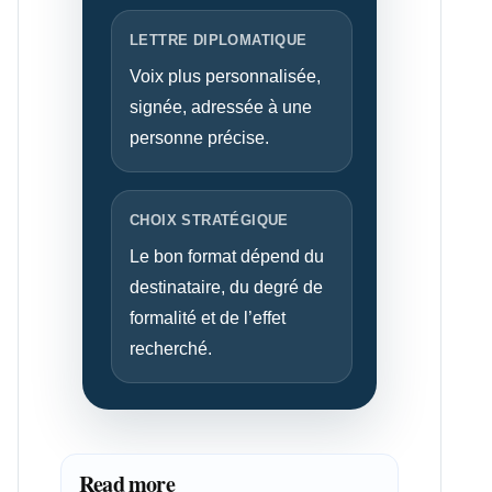
LETTRE DIPLOMATIQUE
Voix plus personnalisée,
signée, adressée à une
personne précise.
CHOIX STRATÉGIQUE
Le bon format dépend du
destinataire, du degré de
formalité et de l’effet
recherché.
Read more