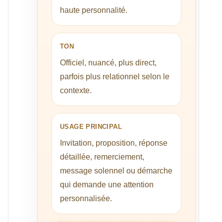
haute personnalité.
TON
Officiel, nuancé, plus direct,
parfois plus relationnel selon le
contexte.
USAGE PRINCIPAL
Invitation, proposition, réponse
détaillée, remerciement,
message solennel ou démarche
qui demande une attention
personnalisée.