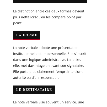
La distinction entre ces deux formes devient
plus nette lorsqu’on les compare point par
point.
LA FORME
La note verbale adopte une présentation
institutionnelle et impersonnelle. Elle s’inscrit
dans une logique administrative. La lettre,
elle, met davantage en avant son signataire.
Elle porte plus clairement l’empreinte d’une
autorité ou d’un responsable.
LE DESTINATAIRE
La note verbale vise souvent un service, une