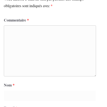
obligatoires sont indiqués avec
*
Commentaire
*
Nom
*