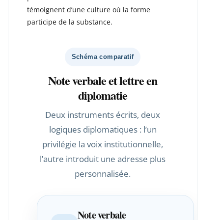
témoignent d’une culture où la forme
participe de la substance.
Schéma comparatif
Note verbale et lettre en
diplomatie
Deux instruments écrits, deux
logiques diplomatiques : l’un
privilégie la voix institutionnelle,
l’autre introduit une adresse plus
personnalisée.
Note verbale