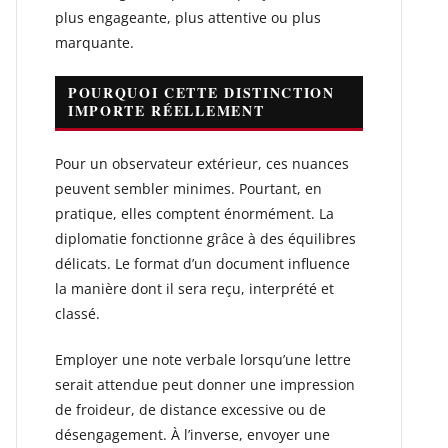
plus engageante, plus attentive ou plus
marquante.
POURQUOI CETTE DISTINCTION
IMPORTE RÉELLEMENT
Pour un observateur extérieur, ces nuances
peuvent sembler minimes. Pourtant, en
pratique, elles comptent énormément. La
diplomatie fonctionne grâce à des équilibres
délicats. Le format d’un document influence
la manière dont il sera reçu, interprété et
classé.
Employer une note verbale lorsqu’une lettre
serait attendue peut donner une impression
de froideur, de distance excessive ou de
désengagement. À l’inverse, envoyer une