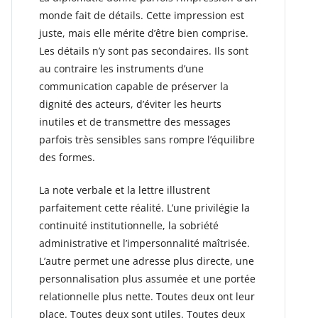
monde fait de détails. Cette impression est
juste, mais elle mérite d’être bien comprise.
Les détails n’y sont pas secondaires. Ils sont
au contraire les instruments d’une
communication capable de préserver la
dignité des acteurs, d’éviter les heurts
inutiles et de transmettre des messages
parfois très sensibles sans rompre l’équilibre
des formes.
La note verbale et la lettre illustrent
parfaitement cette réalité. L’une privilégie la
continuité institutionnelle, la sobriété
administrative et l’impersonnalité maîtrisée.
L’autre permet une adresse plus directe, une
personnalisation plus assumée et une portée
relationnelle plus nette. Toutes deux ont leur
place. Toutes deux sont utiles. Toutes deux