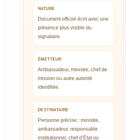
NATURE
Document officiel écrit avec une
présence plus visible du
signataire.
ÉMETTEUR
Ambassadeur, ministre, chef de
mission ou autre autorité
identifiée.
DESTINATAIRE
Personne précise : ministre,
ambassadeur, responsable
institutionnel, chef d’État ou