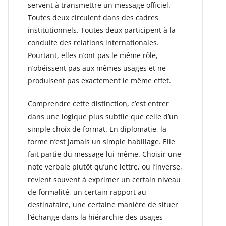
servent à transmettre un message officiel.
Toutes deux circulent dans des cadres
institutionnels. Toutes deux participent à la
conduite des relations internationales.
Pourtant, elles n’ont pas le même rôle,
n’obéissent pas aux mêmes usages et ne
produisent pas exactement le même effet.
Comprendre cette distinction, c’est entrer
dans une logique plus subtile que celle d’un
simple choix de format. En diplomatie, la
forme n’est jamais un simple habillage. Elle
fait partie du message lui-même. Choisir une
note verbale plutôt qu’une lettre, ou l’inverse,
revient souvent à exprimer un certain niveau
de formalité, un certain rapport au
destinataire, une certaine manière de situer
l’échange dans la hiérarchie des usages