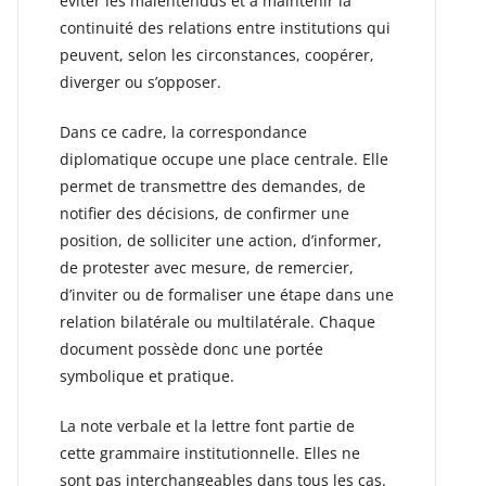
éviter les malentendus et à maintenir la
continuité des relations entre institutions qui
peuvent, selon les circonstances, coopérer,
diverger ou s’opposer.
Dans ce cadre, la correspondance
diplomatique occupe une place centrale. Elle
permet de transmettre des demandes, de
notifier des décisions, de confirmer une
position, de solliciter une action, d’informer,
de protester avec mesure, de remercier,
d’inviter ou de formaliser une étape dans une
relation bilatérale ou multilatérale. Chaque
document possède donc une portée
symbolique et pratique.
La note verbale et la lettre font partie de
cette grammaire institutionnelle. Elles ne
sont pas interchangeables dans tous les cas.