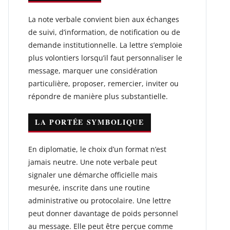
La note verbale convient bien aux échanges
de suivi, d’information, de notification ou de
demande institutionnelle. La lettre s’emploie
plus volontiers lorsqu’il faut personnaliser le
message, marquer une considération
particulière, proposer, remercier, inviter ou
répondre de manière plus substantielle.
LA PORTÉE SYMBOLIQUE
En diplomatie, le choix d’un format n’est
jamais neutre. Une note verbale peut
signaler une démarche officielle mais
mesurée, inscrite dans une routine
administrative ou protocolaire. Une lettre
peut donner davantage de poids personnel
au message. Elle peut être perçue comme