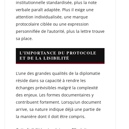
institutionnelle standardisée, plus la note
verbale paraît adaptée. Plus il exige une
attention individualisée, une marque
protocolaire ciblée ou une expression
personnifiée de l’autorité, plus la lettre trouve
sa place.
L’IMPORTANCE DU PROTOCOLE
ET DE LA LISIBILITÉ
L’une des grandes qualités de la diplomatie
réside dans sa capacité à rendre les
échanges prévisibles malgré la complexité
des enjeux. Les formes documentaires y
contribuent fortement. Lorsqu’un document
arrive, sa nature indique déjà une partie de
la manière dont il doit être compris.