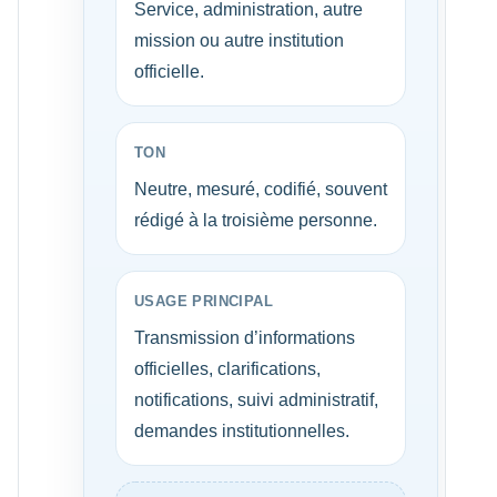
Service, administration, autre
mission ou autre institution
officielle.
TON
Neutre, mesuré, codifié, souvent
rédigé à la troisième personne.
USAGE PRINCIPAL
Transmission d’informations
officielles, clarifications,
notifications, suivi administratif,
demandes institutionnelles.