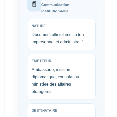
📄
Communication
institutionnelle
NATURE
Document officiel écrit, à ton
impersonnel et administratif.
ÉMETTEUR
Ambassade, mission
diplomatique, consulat ou
ministère des affaires
étrangères.
DESTINATAIRE