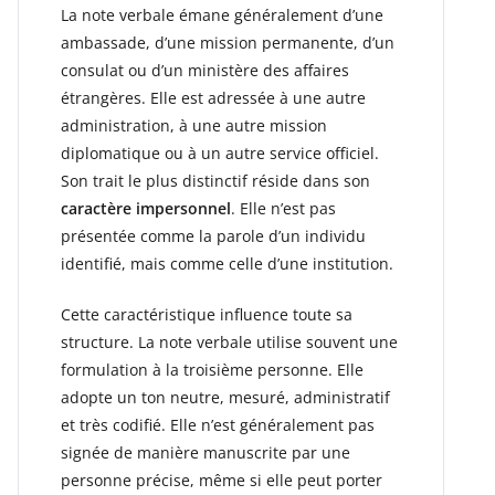
La note verbale émane généralement d’une
ambassade, d’une mission permanente, d’un
consulat ou d’un ministère des affaires
étrangères. Elle est adressée à une autre
administration, à une autre mission
diplomatique ou à un autre service officiel.
Son trait le plus distinctif réside dans son
caractère impersonnel
. Elle n’est pas
présentée comme la parole d’un individu
identifié, mais comme celle d’une institution.
Cette caractéristique influence toute sa
structure. La note verbale utilise souvent une
formulation à la troisième personne. Elle
adopte un ton neutre, mesuré, administratif
et très codifié. Elle n’est généralement pas
signée de manière manuscrite par une
personne précise, même si elle peut porter