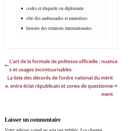
codes et étiquette en diplomatie
rôle des ambassades et ministères
histoire des relations internationales
L’art de la formule de politesse officielle : nuance
s et usages incontournables
La liste des décorés de l’ordre national du mérit
e, entre éclat républicain et zones de questionne
ment
Laisser un commentaire
Votre adresse e-mail ne sera pas publiée.
Les champs