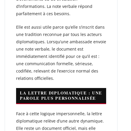
d’informations. La note verbale répond
parfaitement à ces besoins.
Elle est aussi utile parce qu’elle s’inscrit dans
une tradition reconnue par tous les acteurs
diplomatiques. Lorsqu’une ambassade envoie
une note verbale, le document est
immédiatement identifié pour ce qu’il est :
une communication formelle, sérieuse,
codifiée, relevant de l’exercice normal des
relations officielles.
LA LETTRE DIPLOMATIQUE : UNE
PAROLE PLUS PERSONNALISÉE
Face à cette logique impersonnelle, la lettre
diplomatique relève d’une autre dynamique.
Elle reste un document officiel, mais elle