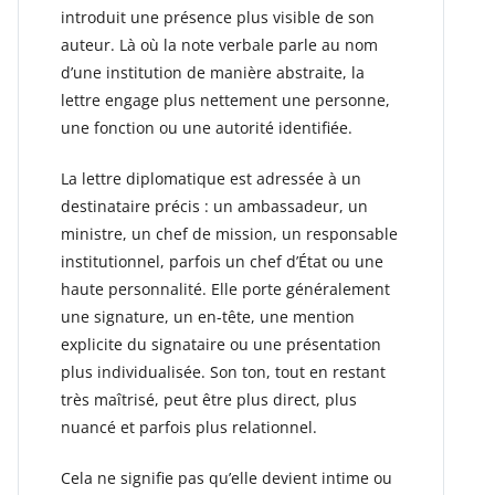
introduit une présence plus visible de son
auteur. Là où la note verbale parle au nom
d’une institution de manière abstraite, la
lettre engage plus nettement une personne,
une fonction ou une autorité identifiée.
La lettre diplomatique est adressée à un
destinataire précis : un ambassadeur, un
ministre, un chef de mission, un responsable
institutionnel, parfois un chef d’État ou une
haute personnalité. Elle porte généralement
une signature, un en-tête, une mention
explicite du signataire ou une présentation
plus individualisée. Son ton, tout en restant
très maîtrisé, peut être plus direct, plus
nuancé et parfois plus relationnel.
Cela ne signifie pas qu’elle devient intime ou