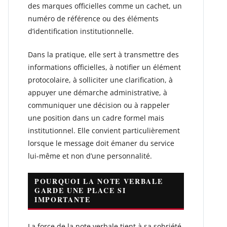
des marques officielles comme un cachet, un
numéro de référence ou des éléments
d’identification institutionnelle.
Dans la pratique, elle sert à transmettre des
informations officielles, à notifier un élément
protocolaire, à solliciter une clarification, à
appuyer une démarche administrative, à
communiquer une décision ou à rappeler
une position dans un cadre formel mais
institutionnel. Elle convient particulièrement
lorsque le message doit émaner du service
lui-même et non d’une personnalité.
POURQUOI LA NOTE VERBALE
GARDE UNE PLACE SI
IMPORTANTE
La force de la note verbale tient à sa sobriété.