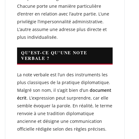
Chacune porte une manière particulière
d’entrer en relation avec l’autre partie. L’une
privilégie l’impersonnalité administrative.
L’autre assume une adresse plus directe et
plus individualisée.
QU’EST-CE QU’UNE NOTE
VERBALE ?
La note verbale est l’un des instruments les
plus classiques de la pratique diplomatique.
Malgré son nom, il s’agit bien d’un
document
écrit
. L’expression peut surprendre, car elle
semble évoquer la parole. En réalité, le terme
renvoie à une tradition diplomatique
ancienne et désigne une communication
officielle rédigée selon des règles précises.