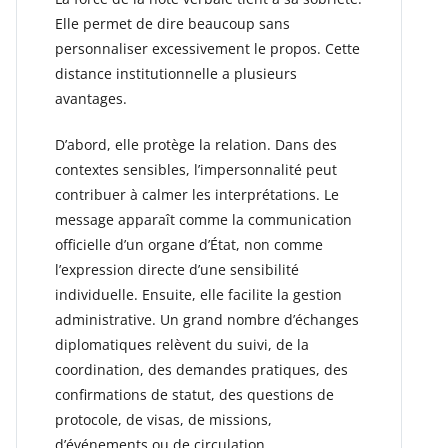
Elle permet de dire beaucoup sans
personnaliser excessivement le propos. Cette
distance institutionnelle a plusieurs
avantages.
D’abord, elle protège la relation. Dans des
contextes sensibles, l’impersonnalité peut
contribuer à calmer les interprétations. Le
message apparaît comme la communication
officielle d’un organe d’État, non comme
l’expression directe d’une sensibilité
individuelle. Ensuite, elle facilite la gestion
administrative. Un grand nombre d’échanges
diplomatiques relèvent du suivi, de la
coordination, des demandes pratiques, des
confirmations de statut, des questions de
protocole, de visas, de missions,
d’événements ou de circulation