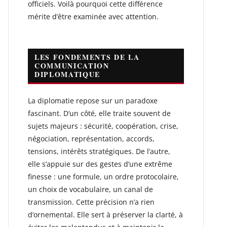
officiels. Voilà pourquoi cette différence
mérite d’être examinée avec attention.
LES FONDEMENTS DE LA
COMMUNICATION
DIPLOMATIQUE
La diplomatie repose sur un paradoxe
fascinant. D’un côté, elle traite souvent de
sujets majeurs : sécurité, coopération, crise,
négociation, représentation, accords,
tensions, intérêts stratégiques. De l’autre,
elle s’appuie sur des gestes d’une extrême
finesse : une formule, un ordre protocolaire,
un choix de vocabulaire, un canal de
transmission. Cette précision n’a rien
d’ornemental. Elle sert à préserver la clarté, à