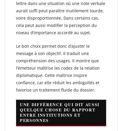
lettre dans une situation où une note verbale
aurait suffi peut paraître inutilement lourde,
voire disproportionnée. Dans certains cas,
cela peut aussi modifier la perception du
niveau d’importance accordé au sujet.
Le bon choix permet donc d’ajuster le
message à son objectif. Il traduit une
compréhension des usages. Il montre que
l’émetteur maîtrise les codes de la relation
diplomatique. Cette maîtrise inspire
confiance, car elle réduit les ambiguïtés et
favorise un traitement fluide du dossier.
UNE DIFFÉRENCE QUI DIT AUSSI
QUELQUE CHOSE DU RAPPORT
ENTRE INSTITUTIONS ET
PERSONNES