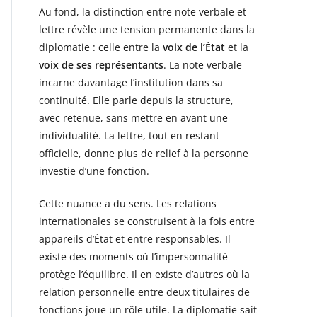
Au fond, la distinction entre note verbale et
lettre révèle une tension permanente dans la
diplomatie : celle entre la
voix de l’État
et la
voix de ses représentants
. La note verbale
incarne davantage l’institution dans sa
continuité. Elle parle depuis la structure,
avec retenue, sans mettre en avant une
individualité. La lettre, tout en restant
officielle, donne plus de relief à la personne
investie d’une fonction.
Cette nuance a du sens. Les relations
internationales se construisent à la fois entre
appareils d’État et entre responsables. Il
existe des moments où l’impersonnalité
protège l’équilibre. Il en existe d’autres où la
relation personnelle entre deux titulaires de
fonctions joue un rôle utile. La diplomatie sait