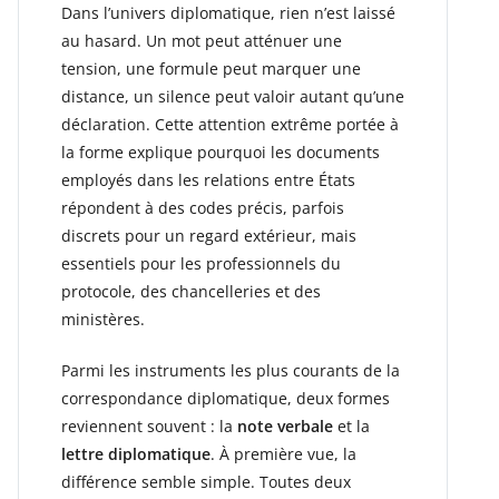
Dans l’univers diplomatique, rien n’est laissé
au hasard. Un mot peut atténuer une
tension, une formule peut marquer une
distance, un silence peut valoir autant qu’une
déclaration. Cette attention extrême portée à
la forme explique pourquoi les documents
employés dans les relations entre États
répondent à des codes précis, parfois
discrets pour un regard extérieur, mais
essentiels pour les professionnels du
protocole, des chancelleries et des
ministères.
Parmi les instruments les plus courants de la
correspondance diplomatique, deux formes
reviennent souvent : la
note verbale
et la
lettre diplomatique
. À première vue, la
différence semble simple. Toutes deux