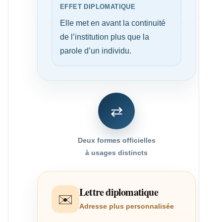
EFFET DIPLOMATIQUE
Elle met en avant la continuité
de l’institution plus que la
parole d’un individu.
⇄
Deux formes officielles
à usages distincts
Lettre diplomatique
✉️
Adresse plus personnalisée